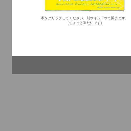
本をクリックしてください。別ウインドウで開きます。
（ちょっと重たいです）